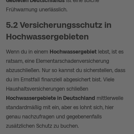
Gebieten Deutschlands
ist eine solche
Frühwarnung unerlässlich.
5.2 Versicherungsschutz in
Hochwassergebieten
Wenn du in einem
Hochwassergebiet
lebst, ist es
ratsam, eine Elementarschadenversicherung
abzuschließen. Nur so kannst du sicherstellen, dass
du im Ernstfall finanziell abgesichert bist. Viele
Haushaltsversicherungen schließen
Hochwassergebiete in Deutschland
mittlerweile
standardmäßig mit ein, aber es lohnt sich, hier
genau nachzufragen und gegebenenfalls
zusätzlichen Schutz zu buchen.