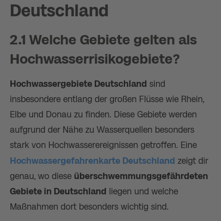
Deutschland
2.1 Welche Gebiete gelten als
Hochwasserrisikogebiete?
Hochwassergebiete Deutschland
sind
insbesondere entlang der großen Flüsse wie Rhein,
Elbe und Donau zu finden. Diese Gebiete werden
aufgrund der Nähe zu Wasserquellen besonders
stark von Hochwasserereignissen getroffen. Eine
Hochwassergefahrenkarte Deutschland
zeigt dir
genau, wo diese
überschwemmungsgefährdeten
Gebiete in Deutschland
liegen und welche
Maßnahmen dort besonders wichtig sind.