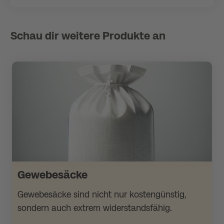
Schau dir weitere Produkte an
Gewebesäcke
Gewebesäcke sind nicht nur kostengünstig,
sondern auch extrem widerstandsfähig.