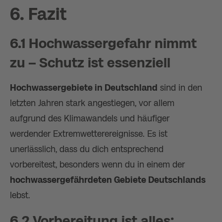
6. Fazit
6.1 Hochwassergefahr nimmt
zu – Schutz ist essenziell
Hochwassergebiete in Deutschland
sind in den
letzten Jahren stark angestiegen, vor allem
aufgrund des Klimawandels und häufiger
werdender Extremwetterereignisse. Es ist
unerlässlich, dass du dich entsprechend
vorbereitest, besonders wenn du in einem der
hochwassergefährdeten Gebiete Deutschlands
lebst.
6.2 Vorbereitung ist alles: