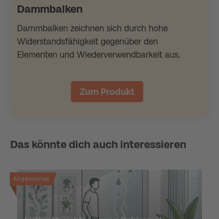
Dammbalken
Dammbalken zeichnen sich durch hohe
Widerstandsfähigkeit gegenüber den
Elementen und Wiederverwendbarkeit aus.
Zum Produkt
Das könnte dich auch interessieren
Allgemeines