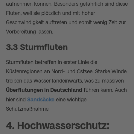
aufnehmen können. Besonders gefährlich sind diese
Fluten, weil sie plötzlich und mit hoher
Geschwindigkeit auftreten und somit wenig Zeit zur
Vorbereitung lassen.
3.3 Sturmfluten
Sturmfluten betreffen in erster Linie die
Küstenregionen an Nord- und Ostsee. Starke Winde
treiben das Wasser landeinwärts, was zu massiven
Überflutungen in Deutschland
führen kann. Auch
hier sind
Sandsäcke
eine wichtige
Schutzmaßnahme.
4. Hochwasserschutz: