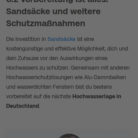
Sandsäcke und weitere
Schutzmaßnahmen
Die Investition in
Sandsäcke
ist eine
kostengünstige und effektive Möglichkeit, dich und
dein Zuhause vor den Auswirkungen eines
Hochwassers zu schützen. Gemeinsam mit anderen
Hochwasserschutzlösungen wie Alu-Dammbalken
und wasserdichten Fenstern bist du bestens
vorbereitet auf die nächste
Hochwasserlage in
Deutschland
.