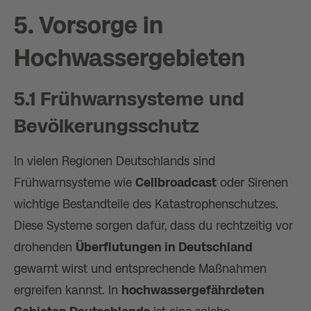
5. Vorsorge in
Hochwassergebieten
5.1 Frühwarnsysteme und
Bevölkerungsschutz
In vielen Regionen Deutschlands sind
Frühwarnsysteme wie
Cellbroadcast
oder Sirenen
wichtige Bestandteile des Katastrophenschutzes.
Diese Systeme sorgen dafür, dass du rechtzeitig vor
drohenden
Überflutungen in Deutschland
gewarnt wirst und entsprechende Maßnahmen
ergreifen kannst. In
hochwassergefährdeten