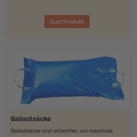
Zum Produkt
Ballastsäcke
Ballastsäcke sind entworfen, um maximale