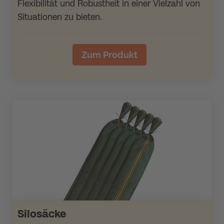
Flexibilität und Robustheit in einer Vielzahl von
Situationen zu bieten.
Zum Produkt
Silosäcke