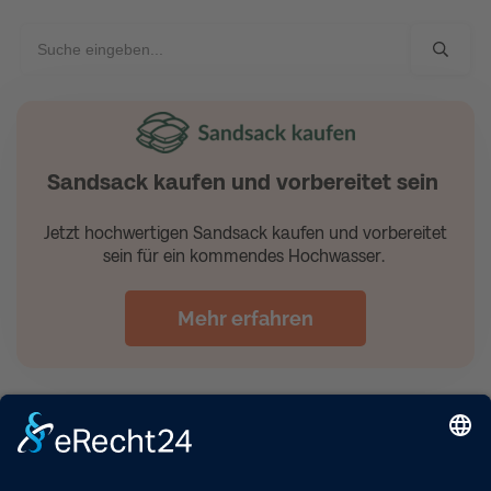
Sandsack kaufen und vorbereitet sein
Jetzt hochwertigen Sandsack kaufen und vorbereitet
sein für ein kommendes Hochwasser.
Mehr erfahren
Unsere Produkte: