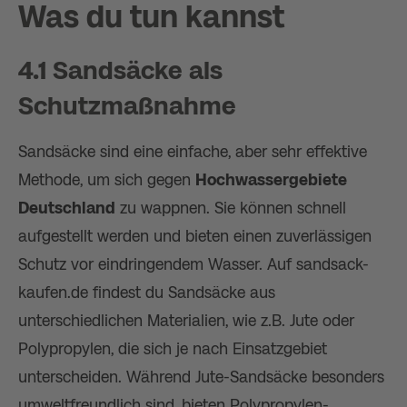
Was du tun kannst
4.1 Sandsäcke als
Schutzmaßnahme
Sandsäcke sind eine einfache, aber sehr effektive
Methode, um sich gegen
Hochwassergebiete
Deutschland
zu wappnen. Sie können schnell
aufgestellt werden und bieten einen zuverlässigen
Schutz vor eindringendem Wasser. Auf sandsack-
kaufen.de findest du Sandsäcke aus
unterschiedlichen Materialien, wie z.B. Jute oder
Polypropylen, die sich je nach Einsatzgebiet
unterscheiden. Während Jute-Sandsäcke besonders
umweltfreundlich sind, bieten Polypropylen-