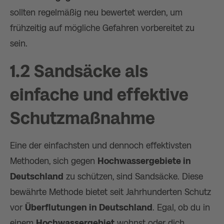
sollten regelmäßig neu bewertet werden, um
frühzeitig auf mögliche Gefahren vorbereitet zu
sein.
1.2 Sandsäcke als
einfache und effektive
Schutzmaßnahme
Eine der einfachsten und dennoch effektivsten
Methoden, sich gegen
Hochwassergebiete in
Deutschland
zu schützen, sind Sandsäcke. Diese
bewährte Methode bietet seit Jahrhunderten Schutz
vor
Überflutungen in Deutschland
. Egal, ob du in
einem
Hochwassergebiet
wohnst oder dich