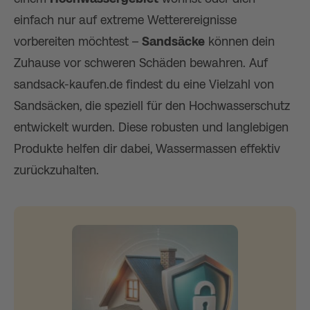
einfach nur auf extreme Wetterereignisse
vorbereiten möchtest –
Sandsäcke
können dein
Zuhause vor schweren Schäden bewahren. Auf
sandsack-kaufen.de findest du eine Vielzahl von
Sandsäcken, die speziell für den Hochwasserschutz
entwickelt wurden. Diese robusten und langlebigen
Produkte helfen dir dabei, Wassermassen effektiv
zurückzuhalten.