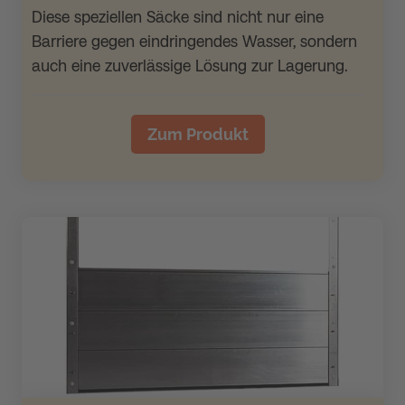
Diese speziellen Säcke sind nicht nur eine
Barriere gegen eindringendes Wasser, sondern
auch eine zuverlässige Lösung zur Lagerung.
Zum Produkt