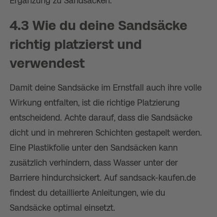
Ergänzung zu Sandsäcken.
4.3 Wie du deine Sandsäcke
richtig platzierst und
verwendest
Damit deine Sandsäcke im Ernstfall auch ihre volle
Wirkung entfalten, ist die richtige Platzierung
entscheidend. Achte darauf, dass die Sandsäcke
dicht und in mehreren Schichten gestapelt werden.
Eine Plastikfolie unter den Sandsäcken kann
zusätzlich verhindern, dass Wasser unter der
Barriere hindurchsickert. Auf sandsack-kaufen.de
findest du detaillierte Anleitungen, wie du
Sandsäcke optimal einsetzt.