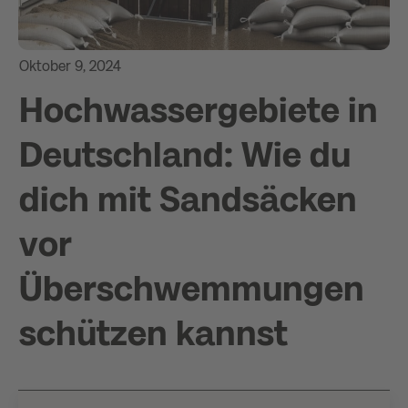
Oktober 9, 2024
Hochwassergebiete in
Deutschland: Wie du
dich mit Sandsäcken
vor
Überschwemmungen
schützen kannst