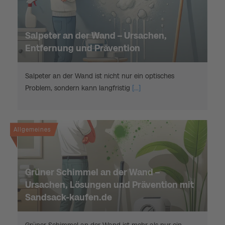
Salpeter an der Wand – Ursachen,
Entfernung und Prävention
Salpeter an der Wand ist nicht nur ein optisches
Problem, sondern kann langfristig
[...]
Allgemeines
Grüner Schimmel an der Wand –
Ursachen, Lösungen und Prävention mit
Sandsack-kaufen.de