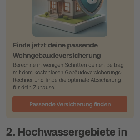
Finde jetzt deine passende
Wohngebäudeversicherung
Berechne in wenigen Schritten deinen Beitrag
mit dem kostenlosen Gebäudeversicherungs-
Rechner und finde die optimale Absicherung
für dein Zuhause.
Passende Versicherung finden
2. Hochwassergebiete in