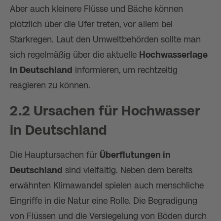
Aber auch kleinere Flüsse und Bäche können
plötzlich über die Ufer treten, vor allem bei
Starkregen. Laut den Umweltbehörden sollte man
sich regelmäßig über die aktuelle
Hochwasserlage
in Deutschland
informieren, um rechtzeitig
reagieren zu können.
2.2 Ursachen für Hochwasser
in Deutschland
Die Hauptursachen für
Überflutungen in
Deutschland
sind vielfältig. Neben dem bereits
erwähnten Klimawandel spielen auch menschliche
Eingriffe in die Natur eine Rolle. Die Begradigung
von Flüssen und die Versiegelung von Böden durch