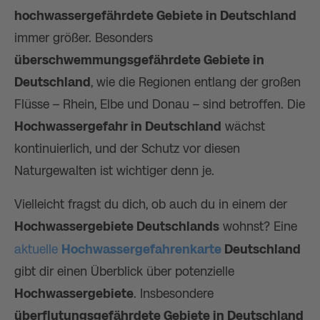
hochwassergefährdete Gebiete in Deutschland
immer größer. Besonders
überschwemmungsgefährdete Gebiete in
Deutschland
, wie die Regionen entlang der großen
Flüsse – Rhein, Elbe und Donau – sind betroffen. Die
Hochwassergefahr in Deutschland
wächst
kontinuierlich, und der Schutz vor diesen
Naturgewalten ist wichtiger denn je.
Vielleicht fragst du dich, ob auch du in einem der
Hochwassergebiete Deutschlands
wohnst? Eine
aktuelle
Hochwassergefahrenkarte
Deutschland
gibt dir einen Überblick über potenzielle
Hochwassergebiete
. Insbesondere
überflutungsgefährdete Gebiete in Deutschland