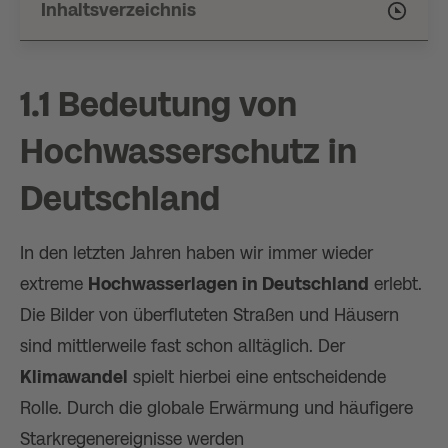
Inhaltsverzeichnis
1.1 Bedeutung von
Hochwasserschutz in
Deutschland
In den letzten Jahren haben wir immer wieder
extreme
Hochwasserlagen in Deutschland
erlebt.
Die Bilder von überfluteten Straßen und Häusern
sind mittlerweile fast schon alltäglich. Der
Klimawandel
spielt hierbei eine entscheidende
Rolle. Durch die globale Erwärmung und häufigere
Starkregenereignisse werden