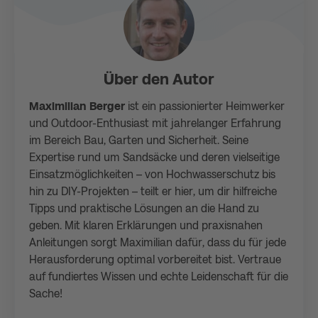
Über den Autor
Maximilian Berger
ist ein passionierter Heimwerker
und Outdoor-Enthusiast mit jahrelanger Erfahrung
im Bereich Bau, Garten und Sicherheit. Seine
Expertise rund um Sandsäcke und deren vielseitige
Einsatzmöglichkeiten – von Hochwasserschutz bis
hin zu DIY-Projekten – teilt er hier, um dir hilfreiche
Tipps und praktische Lösungen an die Hand zu
geben. Mit klaren Erklärungen und praxisnahen
Anleitungen sorgt Maximilian dafür, dass du für jede
Herausforderung optimal vorbereitet bist. Vertraue
auf fundiertes Wissen und echte Leidenschaft für die
Sache!