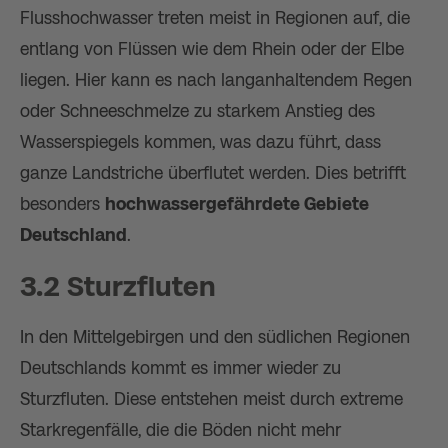
Flusshochwasser treten meist in Regionen auf, die
entlang von Flüssen wie dem Rhein oder der Elbe
liegen. Hier kann es nach langanhaltendem Regen
oder Schneeschmelze zu starkem Anstieg des
Wasserspiegels kommen, was dazu führt, dass
ganze Landstriche überflutet werden. Dies betrifft
besonders
hochwassergefährdete Gebiete
Deutschland
.
3.2 Sturzfluten
In den Mittelgebirgen und den südlichen Regionen
Deutschlands kommt es immer wieder zu
Sturzfluten. Diese entstehen meist durch extreme
Starkregenfälle, die die Böden nicht mehr