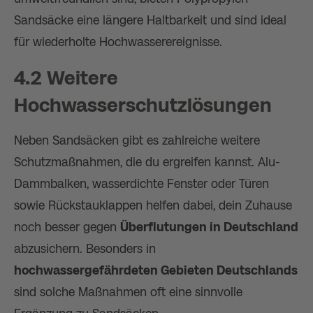
Sandsäcke eine längere Haltbarkeit und sind ideal
für wiederholte Hochwasserereignisse.
4.2 Weitere
Hochwasserschutzlösungen
Neben Sandsäcken gibt es zahlreiche weitere
Schutzmaßnahmen, die du ergreifen kannst. Alu-
Dammbalken, wasserdichte Fenster oder Türen
sowie Rückstauklappen helfen dabei, dein Zuhause
noch besser gegen
Überflutungen in Deutschland
abzusichern. Besonders in
hochwassergefährdeten Gebieten Deutschlands
sind solche Maßnahmen oft eine sinnvolle