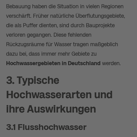
Bebauung haben die Situation in vielen Regionen
verschärft. Früher natürliche Überflutungsgebiete,
die als Puffer dienten, sind durch Bauprojekte
verloren gegangen. Diese fehlenden
Rückzugsräume für Wasser tragen maßgeblich
dazu bei, dass immer mehr Gebiete zu
Hochwassergebieten in Deutschland
werden.
3. Typische
Hochwasserarten und
ihre Auswirkungen
3.1 Flusshochwasser