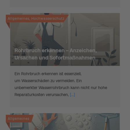
Allgemeines, Hochwasserschutz
Rohrbruch erkennen – Anzeichen,
Ursachen und Sofortmaßnahmen
Ein Rohrbruch erkennen ist essenziell,
um Wasserschäden zu vermeiden. Ein
unbemerkter Wasserrohrbruch kann nicht nur hohe
Reparaturkosten verursachen,
[...]
Allgemeines