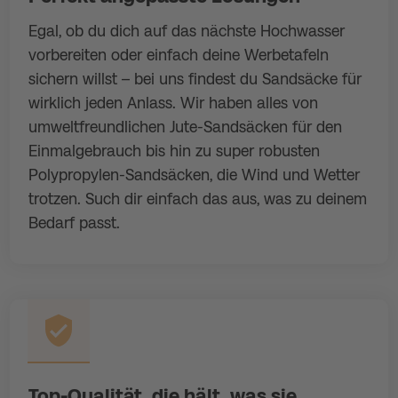
Egal, ob du dich auf das nächste Hochwasser
vorbereiten oder einfach deine Werbetafeln
sichern willst – bei uns findest du Sandsäcke für
wirklich jeden Anlass. Wir haben alles von
umweltfreundlichen Jute-Sandsäcken für den
Einmalgebrauch bis hin zu super robusten
Polypropylen-Sandsäcken, die Wind und Wetter
trotzen. Such dir einfach das aus, was zu deinem
Bedarf passt.
Top-Qualität, die hält, was sie