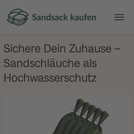
Sichere Dein Zuhause –
Sandschläuche als
Hochwasserschutz