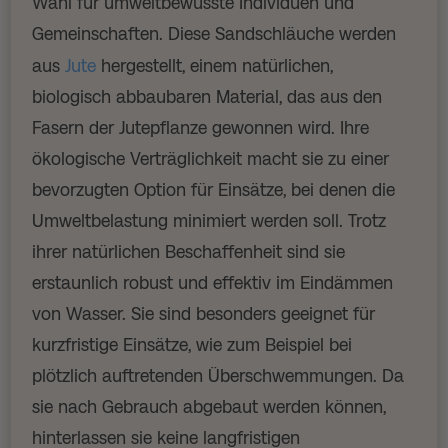
Wahl für umweltbewusste Individuen und
Gemeinschaften. Diese Sandschläuche werden
aus
Jute
hergestellt, einem natürlichen,
biologisch abbaubaren Material, das aus den
Fasern der Jutepflanze gewonnen wird. Ihre
ökologische Verträglichkeit macht sie zu einer
bevorzugten Option für Einsätze, bei denen die
Umweltbelastung minimiert werden soll. Trotz
ihrer natürlichen Beschaffenheit sind sie
erstaunlich robust und effektiv im Eindämmen
von Wasser. Sie sind besonders geeignet für
kurzfristige Einsätze, wie zum Beispiel bei
plötzlich auftretenden Überschwemmungen. Da
sie nach Gebrauch abgebaut werden können,
hinterlassen sie keine langfristigen