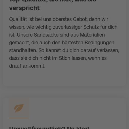
verspricht
Qualität ist bei uns oberstes Gebot, denn wir
wissen, wie wichtig zuverlässiger Schutz für dich
ist. Unsere Sandsäcke sind aus Materialien
gemacht, die auch den härtesten Bedingungen
standhalten. So kannst du dich darauf verlassen,
dass sie dich nicht im Stich lassen, wenn es
drauf ankommt.
Umweltfreundlich? Na klar!