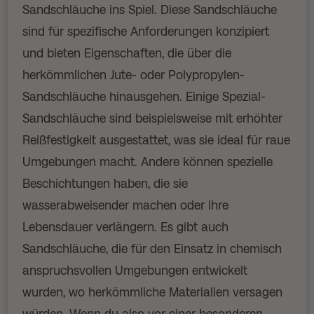
Sandschläuche ins Spiel. Diese Sandschläuche
sind für spezifische Anforderungen konzipiert
und bieten Eigenschaften, die über die
herkömmlichen Jute- oder Polypropylen-
Sandschläuche hinausgehen. Einige Spezial-
Sandschläuche sind beispielsweise mit erhöhter
Reißfestigkeit ausgestattet, was sie ideal für raue
Umgebungen macht. Andere können spezielle
Beschichtungen haben, die sie
wasserabweisender machen oder ihre
Lebensdauer verlängern. Es gibt auch
Sandschläuche, die für den Einsatz in chemisch
anspruchsvollen Umgebungen entwickelt
wurden, wo herkömmliche Materialien versagen
würden. Wenn du also vor einer besonderen