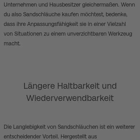
Unternehmen und Hausbesitzer gleichermaßen. Wenn
du also Sandschläuche kaufen möchtest, bedenke,
dass ihre Anpassungsfähigkeit sie in einer Vielzahl
von Situationen zu einem unverzichtbaren Werkzeug
macht.
Längere Haltbarkeit und
Wiederverwendbarkeit
Die Langlebigkeit von Sandschläuchen ist ein weiterer
entscheidender Vorteil. Hergestellt aus