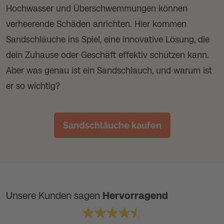
Hochwasser und Überschwemmungen können
verheerende Schäden anrichten. Hier kommen
Sandschläuche ins Spiel, eine innovative Lösung, die
dein Zuhause oder Geschäft effektiv schützen kann.
Aber was genau ist ein Sandschlauch, und warum ist
er so wichtig?
Sandschläuche kaufen
Unsere Kunden sagen
Hervorragend