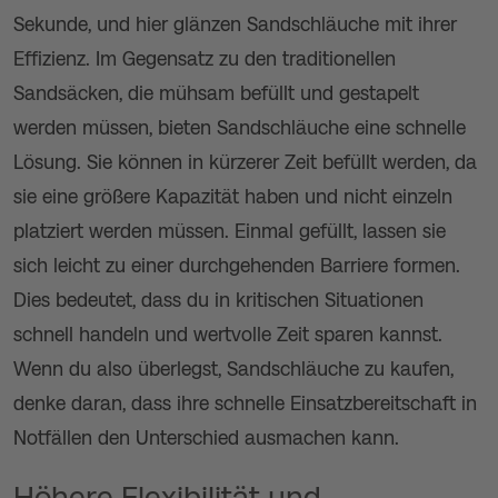
Sekunde, und hier glänzen Sandschläuche mit ihrer
Effizienz. Im Gegensatz zu den traditionellen
Sandsäcken, die mühsam befüllt und gestapelt
werden müssen, bieten Sandschläuche eine schnelle
Lösung. Sie können in kürzerer Zeit befüllt werden, da
sie eine größere Kapazität haben und nicht einzeln
platziert werden müssen. Einmal gefüllt, lassen sie
sich leicht zu einer durchgehenden Barriere formen.
Dies bedeutet, dass du in kritischen Situationen
schnell handeln und wertvolle Zeit sparen kannst.
Wenn du also überlegst, Sandschläuche zu kaufen,
denke daran, dass ihre schnelle Einsatzbereitschaft in
Notfällen den Unterschied ausmachen kann.
Höhere Flexibilität und