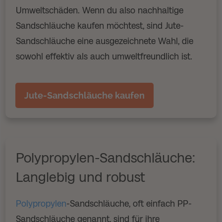
Umweltschäden. Wenn du also nachhaltige
Sandschläuche kaufen möchtest, sind Jute-
Sandschläuche eine ausgezeichnete Wahl, die
sowohl effektiv als auch umweltfreundlich ist.
Jute-Sandschläuche kaufen
Polypropylen-Sandschläuche:
Langlebig und robust
Polypropylen
-Sandschläuche, oft einfach PP-
Sandschläuche genannt, sind für ihre