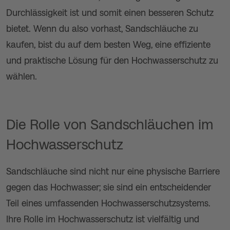
Durchlässigkeit ist und somit einen besseren Schutz
bietet. Wenn du also vorhast, Sandschläuche zu
kaufen, bist du auf dem besten Weg, eine effiziente
und praktische Lösung für den Hochwasserschutz zu
wählen.
Die Rolle von Sandschläuchen im
Hochwasserschutz
Sandschläuche sind nicht nur eine physische Barriere
gegen das Hochwasser; sie sind ein entscheidender
Teil eines umfassenden Hochwasserschutzsystems.
Ihre Rolle im Hochwasserschutz ist vielfältig und