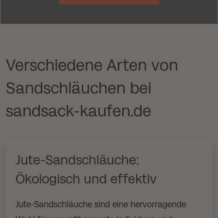
Verschiedene Arten von
Sandschläuchen bei
sandsack-kaufen.de
Jute-Sandschläuche:
Ökologisch und effektiv
Jute-Sandschläuche sind eine hervorragende