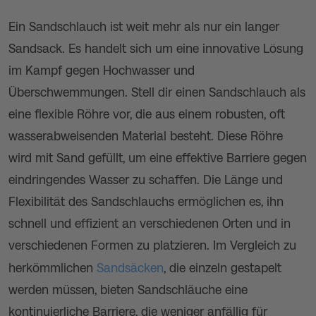
Ein Sandschlauch ist weit mehr als nur ein langer
Sandsack. Es handelt sich um eine innovative Lösung
im Kampf gegen Hochwasser und
Überschwemmungen. Stell dir einen Sandschlauch als
eine flexible Röhre vor, die aus einem robusten, oft
wasserabweisenden Material besteht. Diese Röhre
wird mit Sand gefüllt, um eine effektive Barriere gegen
eindringendes Wasser zu schaffen. Die Länge und
Flexibilität des Sandschlauchs ermöglichen es, ihn
schnell und effizient an verschiedenen Orten und in
verschiedenen Formen zu platzieren. Im Vergleich zu
herkömmlichen
Sandsäcken
, die einzeln gestapelt
werden müssen, bieten Sandschläuche eine
kontinuierliche Barriere, die weniger anfällig für