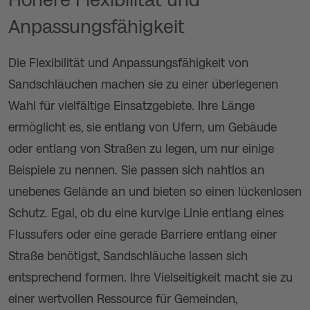
Anpassungsfähigkeit
Die Flexibilität und Anpassungsfähigkeit von
Sandschläuchen machen sie zu einer überlegenen
Wahl für vielfältige Einsatzgebiete. Ihre Länge
ermöglicht es, sie entlang von Ufern, um Gebäude
oder entlang von Straßen zu legen, um nur einige
Beispiele zu nennen. Sie passen sich nahtlos an
unebenes Gelände an und bieten so einen lückenlosen
Schutz. Egal, ob du eine kurvige Linie entlang eines
Flussufers oder eine gerade Barriere entlang einer
Straße benötigst, Sandschläuche lassen sich
entsprechend formen. Ihre Vielseitigkeit macht sie zu
einer wertvollen Ressource für Gemeinden,