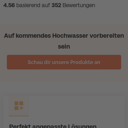
4.56
basierend auf
352
Bewertungen
Auf kommendes Hochwasser vorbereiten
sein
Schau dir unsere Produkte an
Perfekt angepasste Lösungen