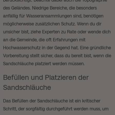
des Geländes. Niedrige Bereiche, die besonders
anfällig für Wasseransammlungen sind, benötigen
möglicherweise zusätzlichen Schutz. Wenn du dir
unsicher bist, ziehe Experten zu Rate oder wende dich
an die Gemeinde, die oft Erfahrungen mit
Hochwasserschutz in der Gegend hat. Eine gründliche
Vorbereitung stellt sicher, dass du bereit bist, wenn die
Sandschläuche platziert werden müssen.
Befüllen und Platzieren der
Sandschläuche
Das Befüllen der Sandschläuche ist ein kritischer
Schritt, der sorgfältig durchgeführt werden muss, um