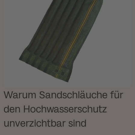
Warum Sandschläuche für
den Hochwasserschutz
unverzichtbar sind