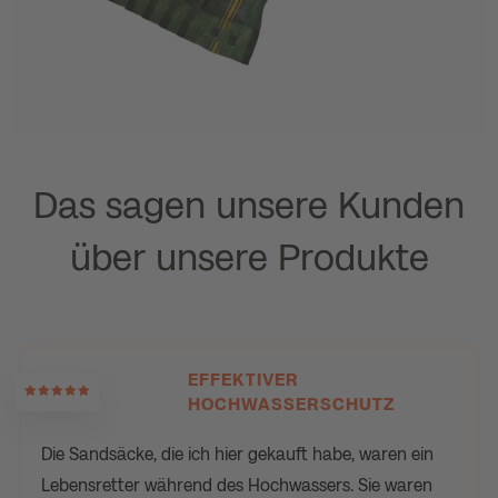
Das sagen unsere Kunden
über unsere Produkte
EFFEKTIVER
HOCHWASSERSCHUTZ
Die Sandsäcke, die ich hier gekauft habe, waren ein
Lebensretter während des Hochwassers. Sie waren