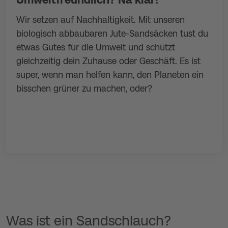
Wir setzen auf Nachhaltigkeit. Mit unseren
biologisch abbaubaren Jute-Sandsäcken tust du
etwas Gutes für die Umwelt und schützt
gleichzeitig dein Zuhause oder Geschäft. Es ist
super, wenn man helfen kann, den Planeten ein
bisschen grüner zu machen, oder?
Was ist ein Sandschlauch?