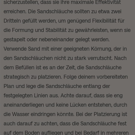
sicherzustellen, dass sie ihre maximale Effektivität
erreichen. Die Sandschläuche sollten zu etwa zwei
Dritteln gefüllt werden, um genügend Flexibilität für
die Formung und Stabilität zu gewährleisten, wenn sie
gestapelt oder nebeneinander gelegt werden.
Verwende Sand mit einer geeigneten Körnung, der in
den Sandschläuchen nicht zu stark verrutscht. Nach
dem Befüllen ist es an der Zeit, die Sandschläuche
strategisch zu platzieren. Folge deinem vorbereiteten
Plan und lege die Sandschläuche entlang der
festgelegten Linien aus. Achte darauf, dass sie eng
aneinanderliegen und keine Lücken entstehen, durch
die Wasser eindringen könnte. Bei der Platzierung ist
auch darauf zu achten, dass die Sandschläuche fest
auf dem Boden aufliegen und bei Bedarf in mehreren