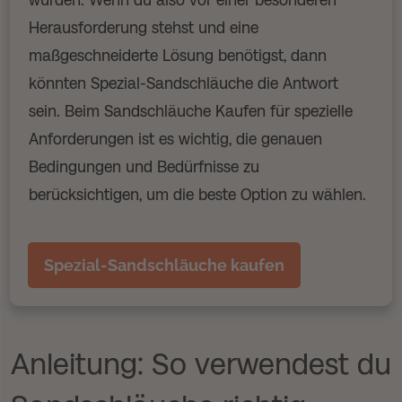
Herausforderung stehst und eine
maßgeschneiderte Lösung benötigst, dann
könnten Spezial-Sandschläuche die Antwort
sein. Beim Sandschläuche Kaufen für spezielle
Anforderungen ist es wichtig, die genauen
Bedingungen und Bedürfnisse zu
berücksichtigen, um die beste Option zu wählen.
Spezial-Sandschläuche kaufen
Anleitung: So verwendest du