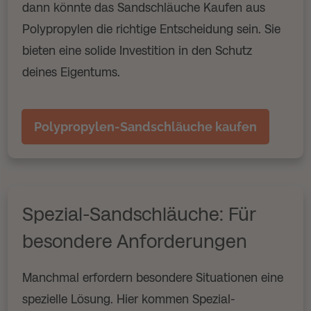
dann könnte das Sandschläuche Kaufen aus
Polypropylen die richtige Entscheidung sein. Sie
bieten eine solide Investition in den Schutz
deines Eigentums.
Polypropylen-Sandschläuche kaufen
Spezial-Sandschläuche: Für
besondere Anforderungen
Manchmal erfordern besondere Situationen eine
spezielle Lösung. Hier kommen Spezial-