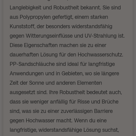
Langlebigkeit und Robustheit bekannt. Sie sind
aus Polypropylen gefertigt, einem starken
Kunststoff, der besonders widerstandsfähig
gegen Witterungseinflüsse und UV-Strahlung ist.
Diese Eigenschaften machen sie zu einer
dauerhaften Lösung für den Hochwasserschutz.
PP-Sandschläuche sind ideal für langfristige
Anwendungen und in Gebieten, wo sie längere
Zeit der Sonne und anderen Elementen
ausgesetzt sind. Ihre Robustheit bedeutet auch,
dass sie weniger anfällig für Risse und Brüche
sind, was sie zu einer zuverlässigen Barriere
gegen Hochwasser macht. Wenn du eine
langfristige, widerstandsfähige Lösung suchst,