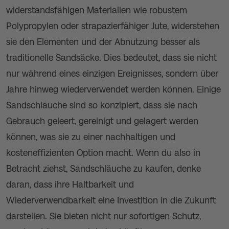
widerstandsfähigen Materialien wie robustem
Polypropylen oder strapazierfähiger Jute, widerstehen
sie den Elementen und der Abnutzung besser als
traditionelle Sandsäcke. Dies bedeutet, dass sie nicht
nur während eines einzigen Ereignisses, sondern über
Jahre hinweg wiederverwendet werden können. Einige
Sandschläuche sind so konzipiert, dass sie nach
Gebrauch geleert, gereinigt und gelagert werden
können, was sie zu einer nachhaltigen und
kosteneffizienten Option macht. Wenn du also in
Betracht ziehst, Sandschläuche zu kaufen, denke
daran, dass ihre Haltbarkeit und
Wiederverwendbarkeit eine Investition in die Zukunft
darstellen. Sie bieten nicht nur sofortigen Schutz,