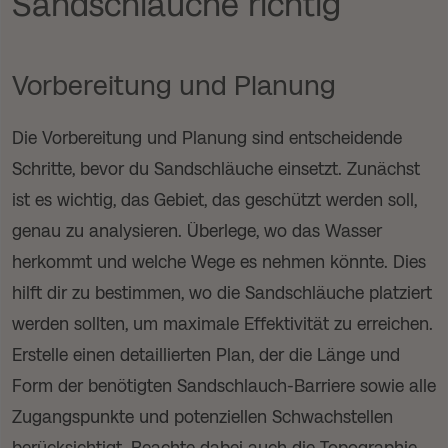
Sandschläuche richtig
Vorbereitung und Planung
Die Vorbereitung und Planung sind entscheidende
Schritte, bevor du Sandschläuche einsetzt. Zunächst
ist es wichtig, das Gebiet, das geschützt werden soll,
genau zu analysieren. Überlege, wo das Wasser
herkommt und welche Wege es nehmen könnte. Dies
hilft dir zu bestimmen, wo die Sandschläuche platziert
werden sollten, um maximale Effektivität zu erreichen.
Erstelle einen detaillierten Plan, der die Länge und
Form der benötigten Sandschlauch-Barriere sowie alle
Zugangspunkte und potenziellen Schwachstellen
berücksichtigt. Beachte dabei auch die Topographie