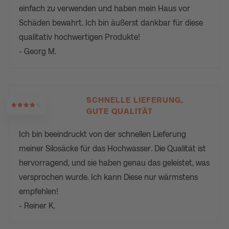
einfach zu verwenden und haben mein Haus vor
Schäden bewahrt. Ich bin äußerst dankbar für diese
qualitativ hochwertigen Produkte!
- Georg M.
SCHNELLE LIEFERUNG,
GUTE QUALITÄT
Ich bin beeindruckt von der schnellen Lieferung
meiner Silosäcke für das Hochwasser. Die Qualität ist
hervorragend, und sie haben genau das geleistet, was
versprochen wurde. Ich kann Diese nur wärmstens
empfehlen!
- Reiner K.