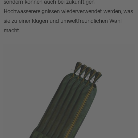
sondern können auch bei zukünftigen
Hochwasserereignissen wiederverwendet werden, was
sie zu einer klugen und umweltfreundlichen Wahl
macht.