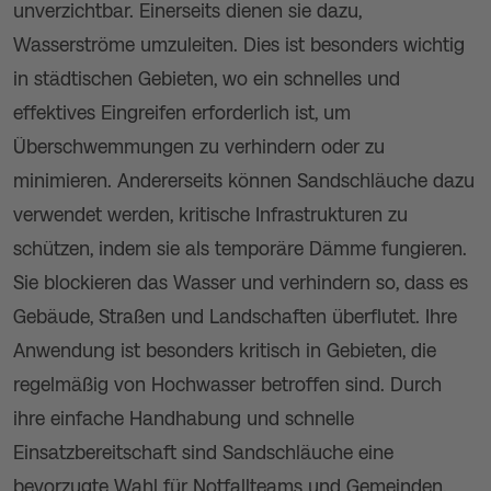
unverzichtbar. Einerseits dienen sie dazu,
Wasserströme umzuleiten. Dies ist besonders wichtig
in städtischen Gebieten, wo ein schnelles und
effektives Eingreifen erforderlich ist, um
Überschwemmungen zu verhindern oder zu
minimieren. Andererseits können Sandschläuche dazu
verwendet werden, kritische Infrastrukturen zu
schützen, indem sie als temporäre Dämme fungieren.
Sie blockieren das Wasser und verhindern so, dass es
Gebäude, Straßen und Landschaften überflutet. Ihre
Anwendung ist besonders kritisch in Gebieten, die
regelmäßig von Hochwasser betroffen sind. Durch
ihre einfache Handhabung und schnelle
Einsatzbereitschaft sind Sandschläuche eine
bevorzugte Wahl für Notfallteams und Gemeinden.