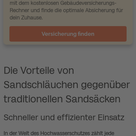
mit dem kostenlosen Gebäudeversicherungs-
Rechner und finde die optimale Absicherung für
dein Zuhause.
Versicherung finden
Die Vorteile von
Sandschläuchen gegenüber
traditionellen Sandsäcken
Schneller und effizienter Einsatz
In der Welt des Hochwasserschutzes zählt jede