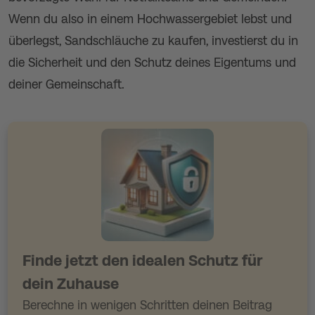
Wenn du also in einem Hochwassergebiet lebst und
überlegst, Sandschläuche zu kaufen, investierst du in
die Sicherheit und den Schutz deines Eigentums und
deiner Gemeinschaft.
Finde jetzt den idealen Schutz
für
dein Zuhause
Berechne in wenigen Schritten deinen Beitrag