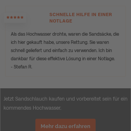
SCHNELLE HILFE IN EINER
NOTLAGE
Als das Hochwasser drohte, waren die Sandsäcke, die
ich hier gekauft habe, unsere Rettung. Sie waren
schnell geliefert und einfach zu verwenden. Ich bin
dankbar für diese effektive Lösung in einer Notlage.
- Stefan R.
Jetzt Sandschlauch kaufen und vorbereitet sein für ein
kommendes Hochwasser.
Mehr dazu erfahren