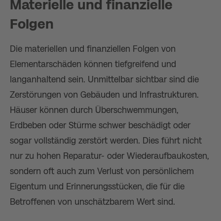
Materielle und finanzielle
Folgen
Die materiellen und finanziellen Folgen von
Elementarschäden können tiefgreifend und
langanhaltend sein. Unmittelbar sichtbar sind die
Zerstörungen von Gebäuden und Infrastrukturen.
Häuser können durch Überschwemmungen,
Erdbeben oder Stürme schwer beschädigt oder
sogar vollständig zerstört werden. Dies führt nicht
nur zu hohen Reparatur- oder Wiederaufbaukosten,
sondern oft auch zum Verlust von persönlichem
Eigentum und Erinnerungsstücken, die für die
Betroffenen von unschätzbarem Wert sind.