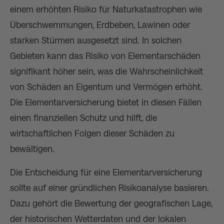
einem erhöhten Risiko für Naturkatastrophen wie
Überschwemmungen, Erdbeben, Lawinen oder
starken Stürmen ausgesetzt sind. In solchen
Gebieten kann das Risiko von Elementarschäden
signifikant höher sein, was die Wahrscheinlichkeit
von Schäden an Eigentum und Vermögen erhöht.
Die Elementarversicherung bietet in diesen Fällen
einen finanziellen Schutz und hilft, die
wirtschaftlichen Folgen dieser Schäden zu
bewältigen.
Die Entscheidung für eine Elementarversicherung
sollte auf einer gründlichen Risikoanalyse basieren.
Dazu gehört die Bewertung der geografischen Lage,
der historischen Wetterdaten und der lokalen