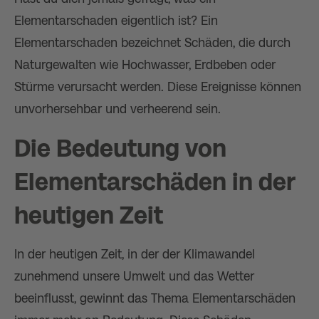
Elementarschaden eigentlich ist? Ein
Elementarschaden bezeichnet Schäden, die durch
Naturgewalten wie Hochwasser, Erdbeben oder
Stürme verursacht werden. Diese Ereignisse können
unvorhersehbar und verheerend sein.
Die Bedeutung von
Elementarschäden in der
heutigen Zeit
In der heutigen Zeit, in der der Klimawandel
zunehmend unsere Umwelt und das Wetter
beeinflusst, gewinnt das Thema Elementarschäden