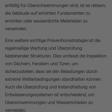
anfällig für Überschwemmungen sind, ist es ratsam,
die Gebäude auf erhöhten Fundamenten zu
errichten oder wasserdichte Materialien zu
verwenden.
Eine weitere wichtige Präventionsstrategie ist die
regelmäßige Wartung und Überprüfung
bestehender Strukturen. Dies umfasst die Inspektion
von Dächern, Fenstern und Türen, um
sicherzustellen, dass sie den Belastungen durch
extreme Wetterbedingungen standhalten können.
Auch die Überprüfung und Instandhaltung von
Entwässerungssystemen ist entscheidend, um
Überschwemmungen und Wasserschäden zu
vermeiden.