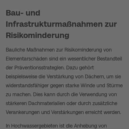
Bau- und
Infrastrukturmaßnahmen zur
Risikominderung
Bauliche Maßnahmen zur Risikominderung von
Elementarschäden sind ein wesentlicher Bestandteil
der Präventionsstrategien. Dazu gehört
beispielsweise die Verstärkung von Dächern, um sie
widerstandsfähiger gegen starke Winde und Stürme
zu machen. Dies kann durch die Verwendung von
stärkeren Dachmaterialien oder durch zusätzliche
Verankerungen und Verstärkungen erreicht werden.
In Hochwassergebieten ist die Anhebung von