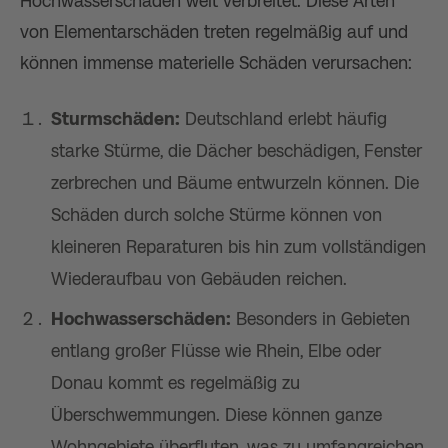
Hochwasserschäden weit verbreitet. Diese Arten
von Elementarschäden treten regelmäßig auf und
können immense materielle Schäden verursachen:
Sturmschäden:
Deutschland erlebt häufig
starke Stürme, die Dächer beschädigen, Fenster
zerbrechen und Bäume entwurzeln können. Die
Schäden durch solche Stürme können von
kleineren Reparaturen bis hin zum vollständigen
Wiederaufbau von Gebäuden reichen.
Hochwasserschäden:
Besonders in Gebieten
entlang großer Flüsse wie Rhein, Elbe oder
Donau kommt es regelmäßig zu
Überschwemmungen. Diese können ganze
Wohngebiete überfluten, was zu umfangreichen