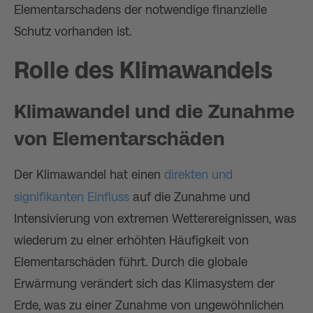
Elementarschadens der notwendige finanzielle
Schutz vorhanden ist.
Rolle des Klimawandels
Klimawandel und die Zunahme
von Elementarschäden
Der Klimawandel hat einen
direkten und
signifikanten Einfluss
auf die Zunahme und
Intensivierung von extremen Wetterereignissen, was
wiederum zu einer erhöhten Häufigkeit von
Elementarschäden führt. Durch die globale
Erwärmung verändert sich das Klimasystem der
Erde, was zu einer Zunahme von ungewöhnlichen