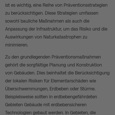
ist es wichtig, eine Reihe von Präventionsstrategien
zu berücksichtigen. Diese Strategien umfassen
sowohl bauliche Maßnahmen als auch die
Anpassung der Infrastruktur, um das Risiko und die
Auswirkungen von Naturkatastrophen zu
minimieren.
Zu den grundlegenden Präventionsmaßnahmen
gehört die sorgfältige Planung und Konstruktion
von Gebäuden. Dies beinhaltet die Berücksichtigung
der lokalen Risiken für Elementarschäden wie
Überschwemmungen, Erdbeben oder Stürme.
Beispielsweise sollten in erdbebengefährdeten
Gebieten Gebäude mit erdbebensicheren
Technologien gebaut werden. In Gebieten, die