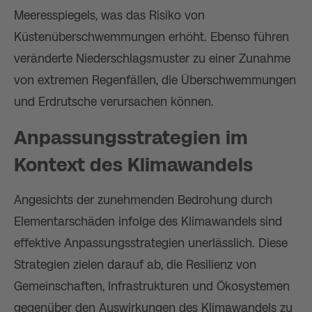
Meeresspiegels, was das Risiko von
Küstenüberschwemmungen erhöht. Ebenso führen
veränderte Niederschlagsmuster zu einer Zunahme
von extremen Regenfällen, die Überschwemmungen
und Erdrutsche verursachen können.
Anpassungsstrategien im
Kontext des Klimawandels
Angesichts der zunehmenden Bedrohung durch
Elementarschäden infolge des Klimawandels sind
effektive Anpassungsstrategien unerlässlich. Diese
Strategien zielen darauf ab, die Resilienz von
Gemeinschaften, Infrastrukturen und Ökosystemen
gegenüber den Auswirkungen des Klimawandels zu