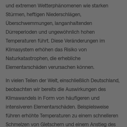
und extremen Wetterphänomenen wie starken
Stürmen, heftigen Niederschlägen,
Überschwemmungen, langanhaltenden
Dürreperioden und ungewöhnlich hohen
Temperaturen führt. Diese Veränderungen im
Klimasystem erhöhen das Risiko von
Naturkatastrophen, die erhebliche
Elementarschäden verursachen können.
In vielen Teilen der Welt, einschließlich Deutschland,
beobachten wir bereits die Auswirkungen des
Klimawandels in Form von häufigeren und
intensiveren Elementarschäden. Beispielsweise
führen erhöhte Temperaturen zu einem schnelleren
Schmelzen von Gletschern und einem Anstieg des