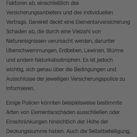
Faktoren ab, einschließlich des
Versicherungsanbieters und des individuellen
Vertrags. Generell deckt eine Elementarversicherung
Schäden ab, die durch eine Vielzahl von
Naturereignissen verursacht werden, darunter
Überschwemmungen, Erdbeben, Lawinen, Stürme
und andere Naturkatastrophen. Es ist jedoch
wichtig, sich genau über die Bedingungen und
Ausschlüsse der jeweiligen Versicherungspolice zu
informieren.
Einige Policen könnten beispielsweise bestimmte
Arten von Elementarschäden ausschließen oder
Einschränkungen hinsichtlich der Höhe der
Deckungssumme haben. Auch die Selbstbeteiligung,