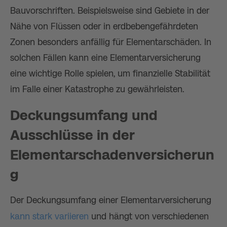
Bauvorschriften. Beispielsweise sind Gebiete in der
Nähe von Flüssen oder in erdbebengefährdeten
Zonen besonders anfällig für Elementarschäden. In
solchen Fällen kann eine Elementarversicherung
eine wichtige Rolle spielen, um finanzielle Stabilität
im Falle einer Katastrophe zu gewährleisten.
Deckungsumfang und
Ausschlüsse in der
Elementarschadenversicherun
g
Der Deckungsumfang einer Elementarversicherung
kann stark variieren
und hängt von verschiedenen