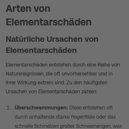
Arten von
Elementarschäden
Natürliche Ursachen von
Elementarschäden
Elementarschäden entstehen durch eine Reihe von
Naturereignissen, die oft unvorhersehbar und in
ihrer Wirkung extrem sind. Zu den häufigsten
Ursachen von Elementarschäden zählen:
Überschwemmungen:
Diese entstehen oft
durch anhaltende starke Regenfälle oder das
schnelle Schmelzen großer Schneemengen, was