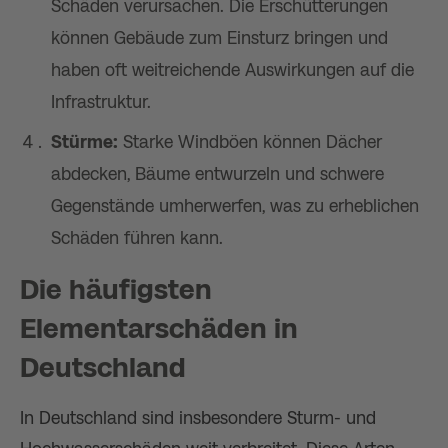
Schäden verursachen. Die Erschütterungen
können Gebäude zum Einsturz bringen und
haben oft weitreichende Auswirkungen auf die
Infrastruktur.
Stürme:
Starke Windböen können Dächer
abdecken, Bäume entwurzeln und schwere
Gegenstände umherwerfen, was zu erheblichen
Schäden führen kann.
Die häufigsten
Elementarschäden in
Deutschland
In Deutschland sind insbesondere Sturm- und