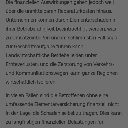
Die finanziellen Auswirkungen gehen jedoch weit
über die unmittelbaren Reparaturkosten hinaus.
Unternehmen können durch Elementarschäden in
ihrer Betriebsfähigkeit beeinträchtigt werden, was
zu Umsatzeinbußen und im schlimmsten Fall sogar
zur Geschäftsaufgabe führen kann.
Landwirtschaftliche Betriebe leiden unter
Ernteverlusten, und die Zerstörung von Verkehrs-
und Kommunikationswegen kann ganze Regionen
wirtschaftlich isolieren.
In vielen Fällen sind die Betroffenen ohne eine
umfassende Elementarversicherung finanziell nicht
in der Lage, die Schäden selbst zu tragen. Dies kann
zu langfristigen finanziellen Belastungen für