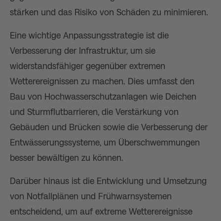
stärken und das Risiko von Schäden zu minimieren.
Eine wichtige Anpassungsstrategie ist die
Verbesserung der Infrastruktur, um sie
widerstandsfähiger gegenüber extremen
Wetterereignissen zu machen. Dies umfasst den
Bau von Hochwasserschutzanlagen wie Deichen
und Sturmflutbarrieren, die Verstärkung von
Gebäuden und Brücken sowie die Verbesserung der
Entwässerungssysteme, um Überschwemmungen
besser bewältigen zu können.
Darüber hinaus ist die Entwicklung und Umsetzung
von Notfallplänen und Frühwarnsystemen
entscheidend, um auf extreme Wetterereignisse