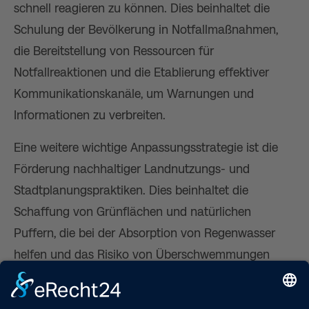
schnell reagieren zu können. Dies beinhaltet die
Schulung der Bevölkerung in Notfallmaßnahmen,
die Bereitstellung von Ressourcen für
Notfallreaktionen und die Etablierung effektiver
Kommunikationskanäle, um Warnungen und
Informationen zu verbreiten.
Eine weitere wichtige Anpassungsstrategie ist die
Förderung nachhaltiger Landnutzungs- und
Stadtplanungspraktiken. Dies beinhaltet die
Schaffung von Grünflächen und natürlichen
Puffern, die bei der Absorption von Regenwasser
helfen und das Risiko von Überschwemmungen
verringern.