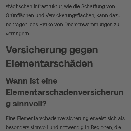
städtischen Infrastruktur, wie die Schaffung von
Grünflächen und Versickerungsflächen, kann dazu
beitragen, das Risiko von Überschwemmungen zu
verringern.
Versicherung gegen
Elementarschäden
Wann ist eine
Elementarschadenversicherun
g sinnvoll?
Eine Elementarschadenversicherung erweist sich als
besonders sinnvoll und notwendig in Regionen, die