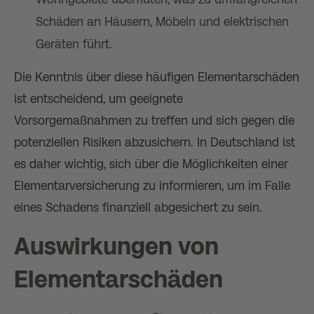
Schäden an Häusern, Möbeln und elektrischen
Geräten führt.
Die Kenntnis über diese häufigen Elementarschäden
ist entscheidend, um geeignete
Vorsorgemaßnahmen zu treffen und sich gegen die
potenziellen Risiken abzusichern. In Deutschland ist
es daher wichtig, sich über die Möglichkeiten einer
Elementarversicherung zu informieren, um im Falle
eines Schadens finanziell abgesichert zu sein.
Auswirkungen von
Elementarschäden