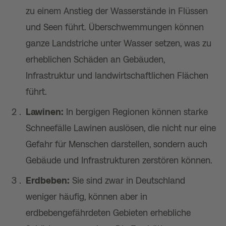
zu einem Anstieg der Wasserstände in Flüssen
und Seen führt. Überschwemmungen können
ganze Landstriche unter Wasser setzen, was zu
erheblichen Schäden an Gebäuden,
Infrastruktur und landwirtschaftlichen Flächen
führt.
Lawinen:
In bergigen Regionen können starke
Schneefälle Lawinen auslösen, die nicht nur eine
Gefahr für Menschen darstellen, sondern auch
Gebäude und Infrastrukturen zerstören können.
Erdbeben:
Sie sind zwar in Deutschland
weniger häufig, können aber in
erdbebengefährdeten Gebieten erhebliche