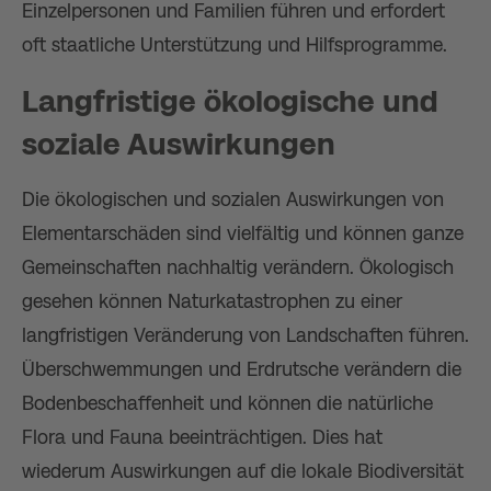
Einzelpersonen und Familien führen und erfordert
oft staatliche Unterstützung und Hilfsprogramme.
Langfristige ökologische und
soziale Auswirkungen
Die ökologischen und sozialen Auswirkungen von
Elementarschäden sind vielfältig und können ganze
Gemeinschaften nachhaltig verändern. Ökologisch
gesehen können Naturkatastrophen zu einer
langfristigen Veränderung von Landschaften führen.
Überschwemmungen und Erdrutsche verändern die
Bodenbeschaffenheit und können die natürliche
Flora und Fauna beeinträchtigen. Dies hat
wiederum Auswirkungen auf die lokale Biodiversität