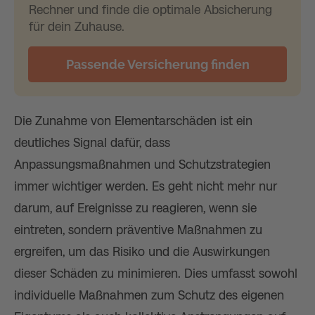
Rechner und finde die optimale Absicherung
für dein Zuhause.
Passende Versicherung finden
Die Zunahme von Elementarschäden ist ein
deutliches Signal dafür, dass
Anpassungsmaßnahmen und Schutzstrategien
immer wichtiger werden. Es geht nicht mehr nur
darum, auf Ereignisse zu reagieren, wenn sie
eintreten, sondern präventive Maßnahmen zu
ergreifen, um das Risiko und die Auswirkungen
dieser Schäden zu minimieren. Dies umfasst sowohl
individuelle Maßnahmen zum Schutz des eigenen