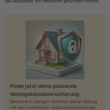
die Gesundheit von Menschen gefährden können.
Finde jetzt deine passende
Wohngebäudeversicherung
Berechne in wenigen Schritten deinen Beitrag
mit dem kostenlosen Gebäudeversicherungs-