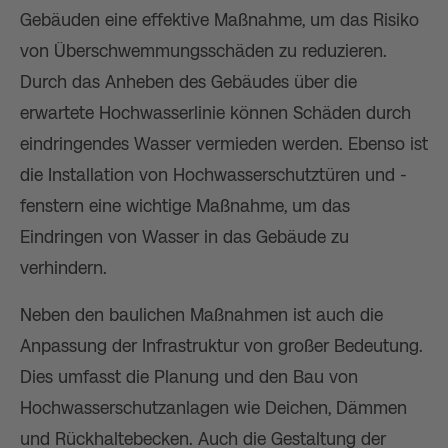
Gebäuden eine effektive Maßnahme, um das Risiko
von Überschwemmungsschäden zu reduzieren.
Durch das Anheben des Gebäudes über die
erwartete Hochwasserlinie können Schäden durch
eindringendes Wasser vermieden werden. Ebenso ist
die Installation von Hochwasserschutztüren und -
fenstern eine wichtige Maßnahme, um das
Eindringen von Wasser in das Gebäude zu
verhindern.
Neben den baulichen Maßnahmen ist auch die
Anpassung der Infrastruktur von großer Bedeutung.
Dies umfasst die Planung und den Bau von
Hochwasserschutzanlagen wie Deichen, Dämmen
und Rückhaltebecken. Auch die Gestaltung der