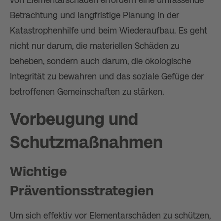
von Elementarschäden erfordern eine umfassende
Betrachtung und langfristige Planung in der
Katastrophenhilfe und beim Wiederaufbau. Es geht
nicht nur darum, die materiellen Schäden zu
beheben, sondern auch darum, die ökologische
Integrität zu bewahren und das soziale Gefüge der
betroffenen Gemeinschaften zu stärken.
Vorbeugung und
Schutzmaßnahmen
Wichtige
Präventionsstrategien
Um sich effektiv vor Elementarschäden zu schützen,