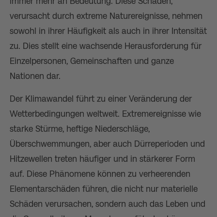
immer mehr an Bedeutung. Diese Schäden,
verursacht durch extreme Naturereignisse, nehmen
sowohl in ihrer Häufigkeit als auch in ihrer Intensität
zu. Dies stellt eine wachsende Herausforderung für
Einzelpersonen, Gemeinschaften und ganze
Nationen dar.
Der Klimawandel führt zu einer Veränderung der
Wetterbedingungen weltweit. Extremereignisse wie
starke Stürme, heftige Niederschläge,
Überschwemmungen, aber auch Dürreperioden und
Hitzewellen treten häufiger und in stärkerer Form
auf. Diese Phänomene können zu verheerenden
Elementarschäden führen, die nicht nur materielle
Schäden verursachen, sondern auch das Leben und