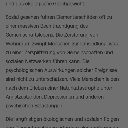
und das ökologische Gleichgewicht.
Sozial gesehen führen Elementarschäden oft zu
einer massiven Beeinträchtigung des
Gemeinschaftslebens. Die Zerstörung von
Wohnraum zwingt Menschen zur Umsiedlung, was
zu einer Zersplitterung von Gemeinschaften und
sozialen Netzwerken führen kann. Die
psychologischen Auswirkungen solcher Ereignisse
sind nicht zu unterschätzen. Viele Menschen leiden
nach dem Erleben einer Naturkatastrophe unter
Angstzuständen, Depressionen und anderen
psychischen Belastungen.
Die langfristigen ökologischen und sozialen Folgen