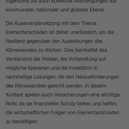
Eigentums als auch kollektive Anstrengungen auf
kommunaler, nationaler und globaler Ebene.
Die Auseinandersetzung mit dem Thema
Elementarschäden ist daher unerlässlich, um die
Resilienz gegenüber den Auswirkungen des
Klimawandels zu stärken. Dies beinhaltet das
Verständnis der Risiken, die Vorbereitung auf
mögliche Szenarien und die Investition in
nachhaltige Lösungen, die den Herausforderungen
des Klimawandels gerecht werden. In diesem
Kontext spielen auch Versicherungen eine wichtige
Rolle, da sie finanziellen Schutz bieten und helfen,
die wirtschaftlichen Folgen von Elementarschäden
zu bewältigen.