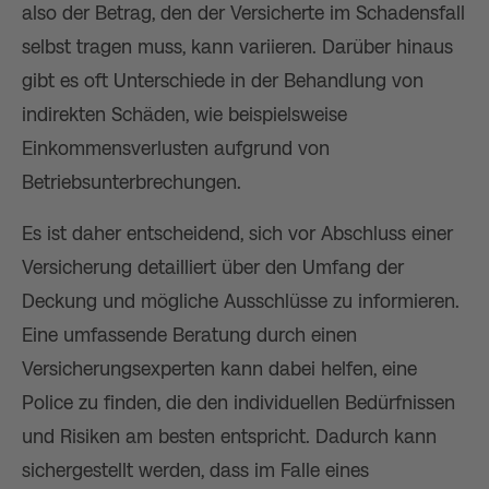
also der Betrag, den der Versicherte im Schadensfall
selbst tragen muss, kann variieren. Darüber hinaus
gibt es oft Unterschiede in der Behandlung von
indirekten Schäden, wie beispielsweise
Einkommensverlusten aufgrund von
Betriebsunterbrechungen.
Es ist daher entscheidend, sich vor Abschluss einer
Versicherung detailliert über den Umfang der
Deckung und mögliche Ausschlüsse zu informieren.
Eine umfassende Beratung durch einen
Versicherungsexperten kann dabei helfen, eine
Police zu finden, die den individuellen Bedürfnissen
und Risiken am besten entspricht. Dadurch kann
sichergestellt werden, dass im Falle eines