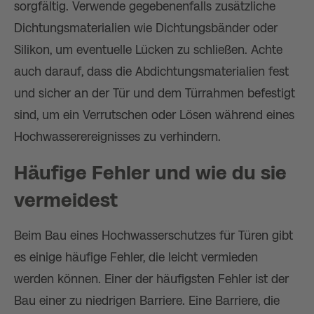
sorgfältig. Verwende gegebenenfalls zusätzliche
Dichtungsmaterialien wie Dichtungsbänder oder
Silikon, um eventuelle Lücken zu schließen. Achte
auch darauf, dass die Abdichtungsmaterialien fest
und sicher an der Tür und dem Türrahmen befestigt
sind, um ein Verrutschen oder Lösen während eines
Hochwasserereignisses zu verhindern.
Häufige Fehler und wie du sie
vermeidest
Beim Bau eines Hochwasserschutzes für Türen gibt
es einige häufige Fehler, die leicht vermieden
werden können. Einer der häufigsten Fehler ist der
Bau einer zu niedrigen Barriere. Eine Barriere, die