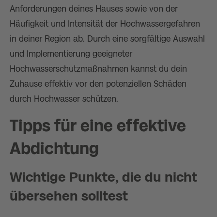
Anforderungen deines Hauses sowie von der
Häufigkeit und Intensität der Hochwassergefahren
in deiner Region ab. Durch eine sorgfältige Auswahl
und Implementierung geeigneter
Hochwasserschutzmaßnahmen kannst du dein
Zuhause effektiv vor den potenziellen Schäden
durch Hochwasser schützen.
Tipps für eine effektive
Abdichtung
Wichtige Punkte, die du nicht
übersehen solltest