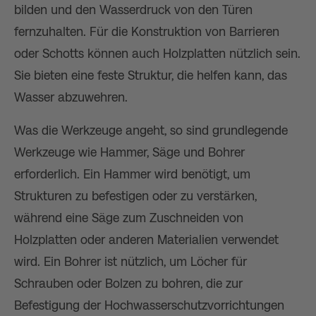
bilden und den Wasserdruck von den Türen
fernzuhalten. Für die Konstruktion von Barrieren
oder Schotts können auch Holzplatten nützlich sein.
Sie bieten eine feste Struktur, die helfen kann, das
Wasser abzuwehren.
Was die Werkzeuge angeht, so sind grundlegende
Werkzeuge wie Hammer, Säge und Bohrer
erforderlich. Ein Hammer wird benötigt, um
Strukturen zu befestigen oder zu verstärken,
während eine Säge zum Zuschneiden von
Holzplatten oder anderen Materialien verwendet
wird. Ein Bohrer ist nützlich, um Löcher für
Schrauben oder Bolzen zu bohren, die zur
Befestigung der Hochwasserschutzvorrichtungen