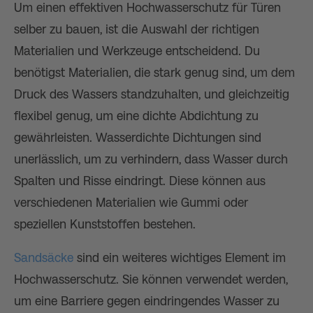
Um einen effektiven Hochwasserschutz für Türen
selber zu bauen, ist die Auswahl der richtigen
Materialien und Werkzeuge entscheidend. Du
benötigst Materialien, die stark genug sind, um dem
Druck des Wassers standzuhalten, und gleichzeitig
flexibel genug, um eine dichte Abdichtung zu
gewährleisten. Wasserdichte Dichtungen sind
unerlässlich, um zu verhindern, dass Wasser durch
Spalten und Risse eindringt. Diese können aus
verschiedenen Materialien wie Gummi oder
speziellen Kunststoffen bestehen.
Sandsäcke
sind ein weiteres wichtiges Element im
Hochwasserschutz. Sie können verwendet werden,
um eine Barriere gegen eindringendes Wasser zu