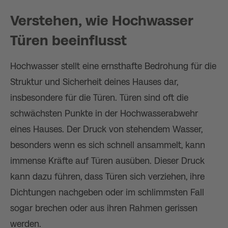
Verstehen, wie Hochwasser
Türen beeinflusst
Hochwasser stellt eine ernsthafte Bedrohung für die
Struktur und Sicherheit deines Hauses dar,
insbesondere für die Türen. Türen sind oft die
schwächsten Punkte in der Hochwasserabwehr
eines Hauses. Der Druck von stehendem Wasser,
besonders wenn es sich schnell ansammelt, kann
immense Kräfte auf Türen ausüben. Dieser Druck
kann dazu führen, dass Türen sich verziehen, ihre
Dichtungen nachgeben oder im schlimmsten Fall
sogar brechen oder aus ihren Rahmen gerissen
werden.