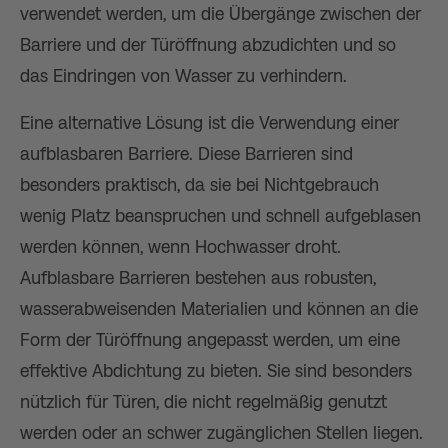
verwendet werden, um die Übergänge zwischen der
Barriere und der Türöffnung abzudichten und so
das Eindringen von Wasser zu verhindern.
Eine alternative Lösung ist die Verwendung einer
aufblasbaren Barriere. Diese Barrieren sind
besonders praktisch, da sie bei Nichtgebrauch
wenig Platz beanspruchen und schnell aufgeblasen
werden können, wenn Hochwasser droht.
Aufblasbare Barrieren bestehen aus robusten,
wasserabweisenden Materialien und können an die
Form der Türöffnung angepasst werden, um eine
effektive Abdichtung zu bieten. Sie sind besonders
nützlich für Türen, die nicht regelmäßig genutzt
werden oder an schwer zugänglichen Stellen liegen.