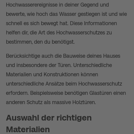
Hochwasserereignisse in deiner Gegend und
bewerte, wie hoch das Wasser gestiegen ist und wie
schnell es sich bewegt hat. Diese Informationen
helfen dir, die Art des Hochwasserschutzes zu
bestimmen, den du benötigst.
Berücksichtige auch die Bauweise deines Hauses
und insbesondere der Türen. Unterschiedliche
Materialien und Konstruktionen können
unterschiedliche Ansätze beim Hochwasserschutz
erfordern. Beispielsweise benötigen Glastüren einen
anderen Schutz als massive Holztüren.
Auswahl der richtigen
Materialien