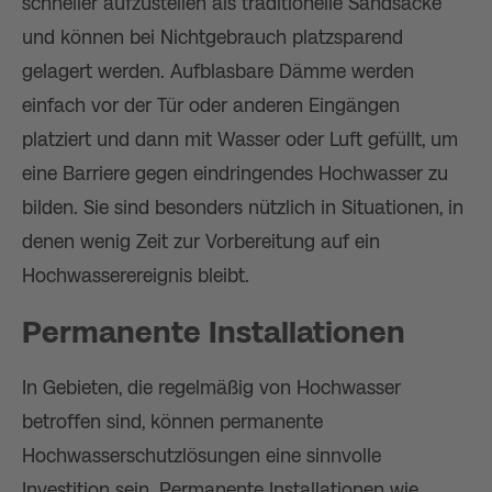
schneller aufzustellen als traditionelle Sandsäcke
und können bei Nichtgebrauch platzsparend
gelagert werden. Aufblasbare Dämme werden
einfach vor der Tür oder anderen Eingängen
platziert und dann mit Wasser oder Luft gefüllt, um
eine Barriere gegen eindringendes Hochwasser zu
bilden. Sie sind besonders nützlich in Situationen, in
denen wenig Zeit zur Vorbereitung auf ein
Hochwasserereignis bleibt.
Permanente Installationen
In Gebieten, die regelmäßig von Hochwasser
betroffen sind, können permanente
Hochwasserschutzlösungen eine sinnvolle
Investition sein. Permanente Installationen wie