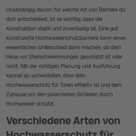
Unabhängig davon, für welche Art von Barriere du
dich entscheidest, ist es wichtig, dass die
Konstruktion stabil und zuverlässig ist. Eine gut
konstruierte Hochwasserschutzbarriere kann einen
wesentlichen Unterschied darin machen, ob dein
Haus vor Überschwemmungen geschützt ist oder
nicht. Mit der richtigen Planung und Ausführung
kannst du sicherstellen, dass dein
Hochwasserschutz für Türen effektiv ist und dein
Zuhause vor den potenziellen Schäden durch
Hochwasser schützt.
Verschiedene Arten von
Hochwasserschutz für