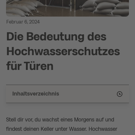
Februar 6, 2024
Die Bedeutung des
Hochwasserschutzes
für Türen
Inhaltsverzeichnis
Stell dir vor, du wachst eines Morgens auf und
findest deinen Keller unter Wasser. Hochwasser