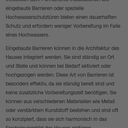
eingebaute Barrieren oder spezielle
Hochwasserschutztüren bieten einen dauerhaften
Schutz und erfordern weniger Vorbereitung im Falle
eines Hochwassers.
Eingebaute Barrieren können in die Architektur des
Hauses integriert werden. Sie sind ständig an Ort
und Stelle und können bei Bedarf aktiviert oder
hochgezogen werden. Diese Art von Barrieren ist
besonders effektiv, da sie ständig bereit sind und
keine zusätzliche Vorbereitungszeit benötigen. Sie
können aus verschiedenen Materialien wie Metall
oder verstärktem Kunststoff bestehen und sind oft
so konzipiert, dass sie sich harmonisch in das