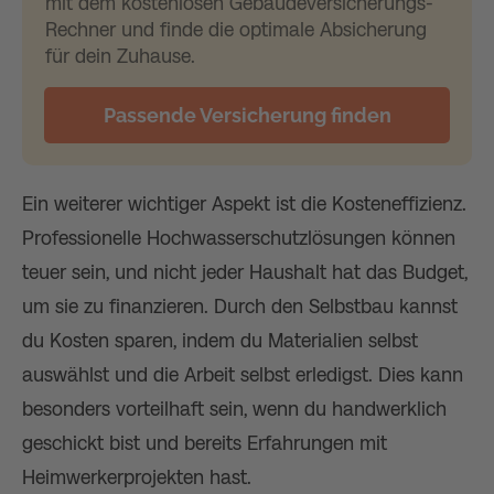
mit dem kostenlosen Gebäudeversicherungs-
Rechner und finde die optimale Absicherung
für dein Zuhause.
Passende Versicherung finden
Ein weiterer wichtiger Aspekt ist die Kosteneffizienz.
Professionelle Hochwasserschutzlösungen können
teuer sein, und nicht jeder Haushalt hat das Budget,
um sie zu finanzieren. Durch den Selbstbau kannst
du Kosten sparen, indem du Materialien selbst
auswählst und die Arbeit selbst erledigst. Dies kann
besonders vorteilhaft sein, wenn du handwerklich
geschickt bist und bereits Erfahrungen mit
Heimwerkerprojekten hast.