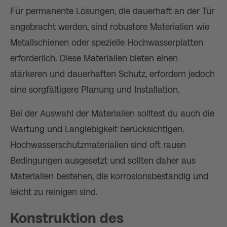
Für permanente Lösungen, die dauerhaft an der Tür
angebracht werden, sind robustere Materialien wie
Metallschienen oder spezielle Hochwasserplatten
erforderlich. Diese Materialien bieten einen
stärkeren und dauerhaften Schutz, erfordern jedoch
eine sorgfältigere Planung und Installation.
Bei der Auswahl der Materialien solltest du auch die
Wartung und Langlebigkeit berücksichtigen.
Hochwasserschutzmaterialien sind oft rauen
Bedingungen ausgesetzt und sollten daher aus
Materialien bestehen, die korrosionsbeständig und
leicht zu reinigen sind.
Konstruktion des