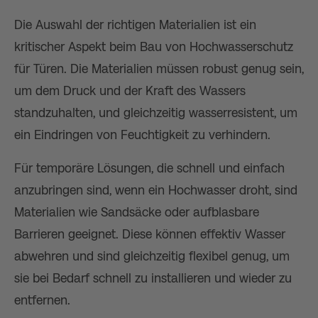
Die Auswahl der richtigen Materialien ist ein
kritischer Aspekt beim Bau von Hochwasserschutz
für Türen. Die Materialien müssen robust genug sein,
um dem Druck und der Kraft des Wassers
standzuhalten, und gleichzeitig wasserresistent, um
ein Eindringen von Feuchtigkeit zu verhindern.
Für temporäre Lösungen, die schnell und einfach
anzubringen sind, wenn ein Hochwasser droht, sind
Materialien wie Sandsäcke oder aufblasbare
Barrieren geeignet. Diese können effektiv Wasser
abwehren und sind gleichzeitig flexibel genug, um
sie bei Bedarf schnell zu installieren und wieder zu
entfernen.