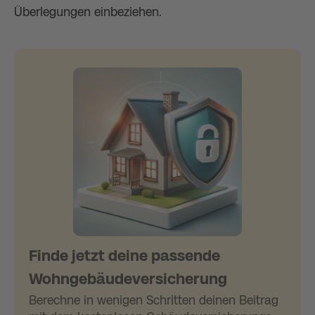
Überlegungen einbeziehen.
Finde jetzt deine passende
Wohngebäudeversicherung
Berechne in wenigen Schritten deinen Beitrag