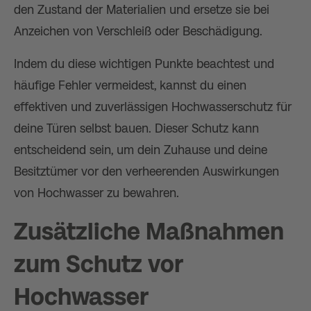
den Zustand der Materialien und ersetze sie bei
Anzeichen von Verschleiß oder Beschädigung.
Indem du diese wichtigen Punkte beachtest und
häufige Fehler vermeidest, kannst du einen
effektiven und zuverlässigen Hochwasserschutz für
deine Türen selbst bauen. Dieser Schutz kann
entscheidend sein, um dein Zuhause und deine
Besitztümer vor den verheerenden Auswirkungen
von Hochwasser zu bewahren.
Zusätzliche Maßnahmen
zum Schutz vor
Hochwasser