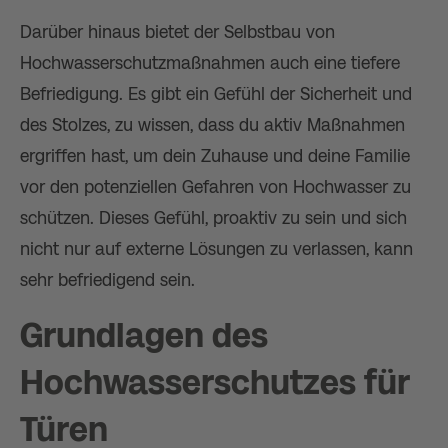
Darüber hinaus bietet der Selbstbau von
Hochwasserschutzmaßnahmen auch eine tiefere
Befriedigung. Es gibt ein Gefühl der Sicherheit und
des Stolzes, zu wissen, dass du aktiv Maßnahmen
ergriffen hast, um dein Zuhause und deine Familie
vor den potenziellen Gefahren von Hochwasser zu
schützen. Dieses Gefühl, proaktiv zu sein und sich
nicht nur auf externe Lösungen zu verlassen, kann
sehr befriedigend sein.
Grundlagen des
Hochwasserschutzes für
Türen