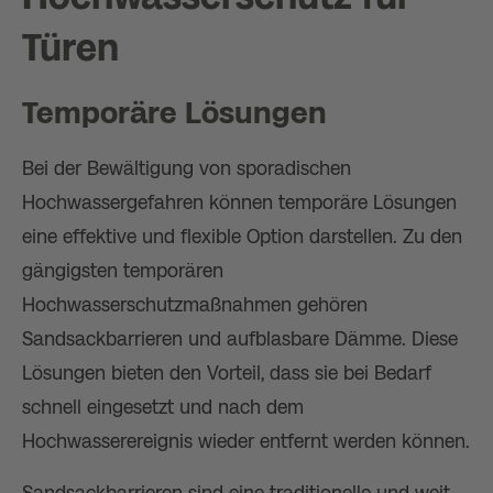
Türen
Temporäre Lösungen
Bei der Bewältigung von sporadischen
Hochwassergefahren können temporäre Lösungen
eine effektive und flexible Option darstellen. Zu den
gängigsten temporären
Hochwasserschutzmaßnahmen gehören
Sandsackbarrieren und aufblasbare Dämme. Diese
Lösungen bieten den Vorteil, dass sie bei Bedarf
schnell eingesetzt und nach dem
Hochwasserereignis wieder entfernt werden können.