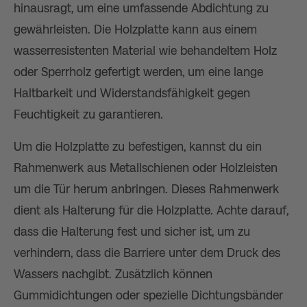
hinausragt, um eine umfassende Abdichtung zu
gewährleisten. Die Holzplatte kann aus einem
wasserresistenten Material wie behandeltem Holz
oder Sperrholz gefertigt werden, um eine lange
Haltbarkeit und Widerstandsfähigkeit gegen
Feuchtigkeit zu garantieren.
Um die Holzplatte zu befestigen, kannst du ein
Rahmenwerk aus Metallschienen oder Holzleisten
um die Tür herum anbringen. Dieses Rahmenwerk
dient als Halterung für die Holzplatte. Achte darauf,
dass die Halterung fest und sicher ist, um zu
verhindern, dass die Barriere unter dem Druck des
Wassers nachgibt. Zusätzlich können
Gummidichtungen oder spezielle Dichtungsbänder