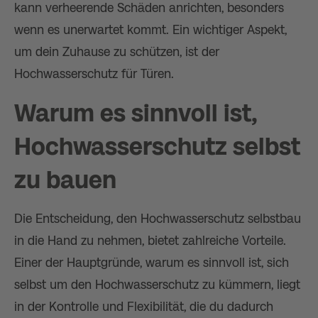
kann verheerende Schäden anrichten, besonders
wenn es unerwartet kommt. Ein wichtiger Aspekt,
um dein Zuhause zu schützen, ist der
Hochwasserschutz für Türen.
Warum es sinnvoll ist,
Hochwasserschutz selbst
zu bauen
Die Entscheidung, den Hochwasserschutz selbstbau
in die Hand zu nehmen, bietet zahlreiche Vorteile.
Einer der Hauptgründe, warum es sinnvoll ist, sich
selbst um den Hochwasserschutz zu kümmern, liegt
in der Kontrolle und Flexibilität, die du dadurch