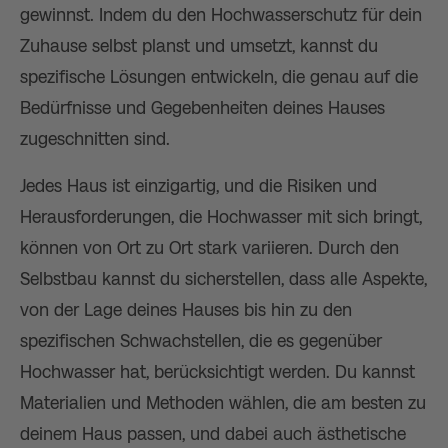
gewinnst. Indem du den Hochwasserschutz für dein
Zuhause selbst planst und umsetzt, kannst du
spezifische Lösungen entwickeln, die genau auf die
Bedürfnisse und Gegebenheiten deines Hauses
zugeschnitten sind.
Jedes Haus ist einzigartig, und die Risiken und
Herausforderungen, die Hochwasser mit sich bringt,
können von Ort zu Ort stark variieren. Durch den
Selbstbau kannst du sicherstellen, dass alle Aspekte,
von der Lage deines Hauses bis hin zu den
spezifischen Schwachstellen, die es gegenüber
Hochwasser hat, berücksichtigt werden. Du kannst
Materialien und Methoden wählen, die am besten zu
deinem Haus passen, und dabei auch ästhetische