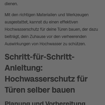
dienen.
Mit den richtigen Materialien und Werkzeugen
ausgestattet, kannst du einen effektiven
Hochwasserschutz für deine Türen bauen, der dazu
beiträgt, dein Zuhause vor den verheerenden
Auswirkungen von Hochwasser zu schützen.
Schritt-für-Schritt-
Anleitung:
Hochwasserschutz für
Türen selber bauen
Planung und Vorbereitung