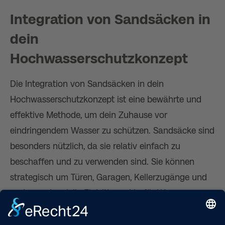
Integration von Sandsäcken in
dein
Hochwasserschutzkonzept
Die Integration von Sandsäcken in dein
Hochwasserschutzkonzept ist eine bewährte und
effektive Methode, um dein Zuhause vor
eindringendem Wasser zu schützen. Sandsäcke sind
besonders nützlich, da sie relativ einfach zu
beschaffen und zu verwenden sind. Sie können
strategisch um Türen, Garagen, Kellerzugänge und
andere potenzielle Eintrittspunkte für Wasser
platziert werden, um eine physische Barriere gegen
Hochwasser zu bilden.