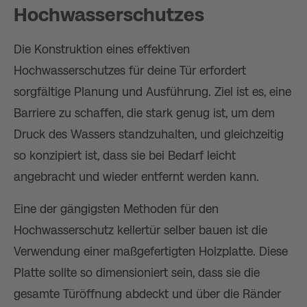
Hochwasserschutzes
Die Konstruktion eines effektiven
Hochwasserschutzes für deine Tür erfordert
sorgfältige Planung und Ausführung. Ziel ist es, eine
Barriere zu schaffen, die stark genug ist, um dem
Druck des Wassers standzuhalten, und gleichzeitig
so konzipiert ist, dass sie bei Bedarf leicht
angebracht und wieder entfernt werden kann.
Eine der gängigsten Methoden für den
Hochwasserschutz kellertür selber bauen ist die
Verwendung einer maßgefertigten Holzplatte. Diese
Platte sollte so dimensioniert sein, dass sie die
gesamte Türöffnung abdeckt und über die Ränder