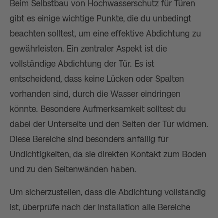
Beim Selbstbau von Hochwasserschutz für Türen
gibt es einige wichtige Punkte, die du unbedingt
beachten solltest, um eine effektive Abdichtung zu
gewährleisten. Ein zentraler Aspekt ist die
vollständige Abdichtung der Tür. Es ist
entscheidend, dass keine Lücken oder Spalten
vorhanden sind, durch die Wasser eindringen
könnte. Besondere Aufmerksamkeit solltest du
dabei der Unterseite und den Seiten der Tür widmen.
Diese Bereiche sind besonders anfällig für
Undichtigkeiten, da sie direkten Kontakt zum Boden
und zu den Seitenwänden haben.
Um sicherzustellen, dass die Abdichtung vollständig
ist, überprüfe nach der Installation alle Bereiche