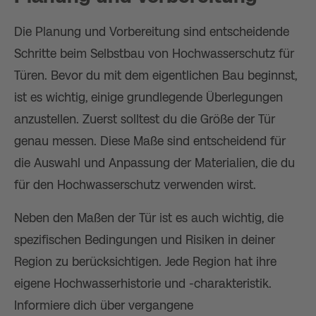
Die Planung und Vorbereitung sind entscheidende
Schritte beim Selbstbau von Hochwasserschutz für
Türen. Bevor du mit dem eigentlichen Bau beginnst,
ist es wichtig, einige grundlegende Überlegungen
anzustellen. Zuerst solltest du die Größe der Tür
genau messen. Diese Maße sind entscheidend für
die Auswahl und Anpassung der Materialien, die du
für den Hochwasserschutz verwenden wirst.
Neben den Maßen der Tür ist es auch wichtig, die
spezifischen Bedingungen und Risiken in deiner
Region zu berücksichtigen. Jede Region hat ihre
eigene Hochwasserhistorie und -charakteristik.
Informiere dich über vergangene