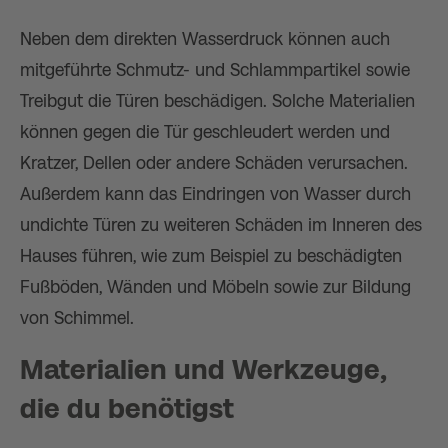
Neben dem direkten Wasserdruck können auch
mitgeführte Schmutz- und Schlammpartikel sowie
Treibgut die Türen beschädigen. Solche Materialien
können gegen die Tür geschleudert werden und
Kratzer, Dellen oder andere Schäden verursachen.
Außerdem kann das Eindringen von Wasser durch
undichte Türen zu weiteren Schäden im Inneren des
Hauses führen, wie zum Beispiel zu beschädigten
Fußböden, Wänden und Möbeln sowie zur Bildung
von Schimmel.
Materialien und Werkzeuge,
die du benötigst