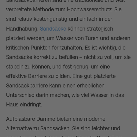
Sandsackbarrieren sind eine traditionelle und weit
verbreitete Methode zum Hochwasserschutz. Sie
sind relativ kostengünstig und einfach in der
Handhabung.
Sandsäcke
können strategisch
platziert werden, um Wasser von Türen und anderen
kritischen Punkten fernzuhalten. Es ist wichtig, die
Sandsäcke korrekt zu befüllen – nicht zu voll, um sie
stapeln zu können, und fest genug, um eine
effektive Barriere zu bilden. Eine gut platzierte
Sandsackbarriere kann einen erheblichen
Unterschied darin machen, wie viel Wasser in das
Haus eindringt.
Aufblasbare Dämme bieten eine moderne
Alternative zu Sandsäcken. Sie sind leichter und