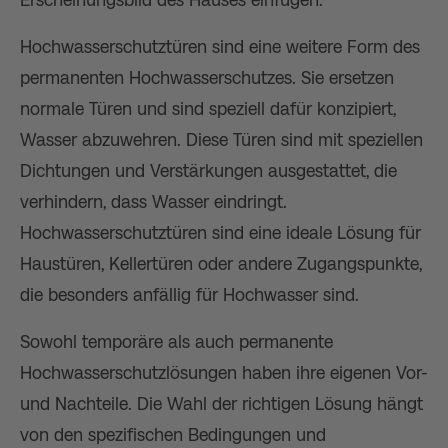
Erscheinungsbild des Hauses einfügen.
Hochwasserschutztüren sind eine weitere Form des
permanenten Hochwasserschutzes. Sie ersetzen
normale Türen und sind speziell dafür konzipiert,
Wasser abzuwehren. Diese Türen sind mit speziellen
Dichtungen und Verstärkungen ausgestattet, die
verhindern, dass Wasser eindringt.
Hochwasserschutztüren sind eine ideale Lösung für
Haustüren, Kellertüren oder andere Zugangspunkte,
die besonders anfällig für Hochwasser sind.
Sowohl temporäre als auch permanente
Hochwasserschutzlösungen haben ihre eigenen Vor-
und Nachteile. Die Wahl der richtigen Lösung hängt
von den spezifischen Bedingungen und